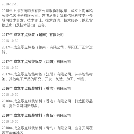
2018-12-18
2018年上海东鸿印务有限公司股份制改革，成立上海东鸿
智能包装股份有限公司。东鸿从事计算机信息科技专业领
域内技术开发、技术转让、技术咨询、技术服务，以及货
物进出口及技术进出口业务。
2017年 成立零点标签（越南）有限公司
2018-10-30
2017年 成立零点标签（越南）有限公司，平阳工厂正常运
转。
2017年 成立零点智能标签（江阴）有限公司
2018-10-30
2017年 成立零点智能标签（江阴）有限公司。从事智能标
签、其他电子产品的研究、开发、制造、加工、销售。
2016年 成立零点服装辅料（香港）有限公司
2018-10-30
2016年 成立零点服装辅料（香港）有限公司，打造国际品
牌，提升公司国际形象。
2010年 成立零点服装辅料（青岛）有限公司
2018-10-30
2010年 成立零点服装辅料（青岛）有限公司。业务开展覆
盖至华东地区。